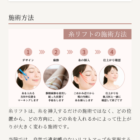
施術方法
糸リフトは、糸を挿入するだけの施術ではなく、
どの位
置から、どの方向に、どの糸を入れるか
によって仕上が
りが大きく変わる施術です。
当院では、自然で違和感のないリフトアップを実現する