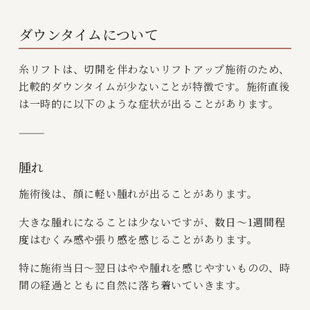
ダウンタイムについて
糸リフトは、切開を伴わないリフトアップ施術のため、
比較的ダウンタイムが少ないことが特徴です。施術直後
は一時的に以下のような症状が出ることがあります。
⸻
腫れ
施術後は、顔に軽い腫れが出ることがあります。
大きな腫れになることは少ないですが、
数日〜1週間程
度
はむくみ感や張り感を感じることがあります。
特に施術当日〜翌日はやや腫れを感じやすいものの、時
間の経過とともに自然に落ち着いていきます。