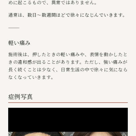
めに起こるもので、異常ではありません。
通常は、
数日〜数週間ほどで徐々になじんでいきます。
⸻
軽い痛み
施術後は、押したときの軽い痛みや、表情を動かしたと
きの違和感が出ることがあります。ただし、強い痛みが
長く続くことは少なく、日常生活の中で徐々に気になら
なくなっていきます。
症例写真