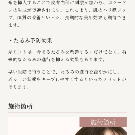
糸を挿入することで皮膚内部に刺激が加わり、コラーゲ
ンの生成が促進されます。これにより、肌のハリ感アッ
プ、肌質の改善といった、長期的な美肌効果も期待でき
ます。
・たるみ予防効果
糸リフトは「今あるたるみを改善する」だけでなく、将
来的なたるみの進行を抑える効果もあります。
早い段階で行うことで、たるみの進行を緩やかにし、
若々しい状態をキープしやすくするといったメリットが
あります。
施術箇所