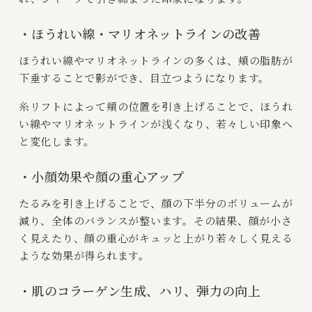
・ほうれい線・マリオネットラインの改善
ほうれい線やマリオネットラインの多くは、頬の脂肪が
下垂することで影ができ、目立つようになります。
糸リフトによって頬の位置を引き上げることで、ほうれ
い線やマリオネットラインが浅くなり、若々しい印象へ
と変化します。
・小顔効果や顔の重心アップ
たるみを引き上げることで、顔の下半分のボリュームが
減り、全体のバランスが整います。その結果、顔が小さ
く見えたり、顔の重心がキュッと上がり若々しく見える
ような効果が得られます。
・肌のコラーゲン生成、ハリ、弾力の向上