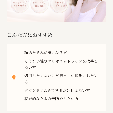
こんな方におすすめ
顔のたるみが気になる方
ほうれい線やマリオネットラインを改善し
たい方
切開したくないけど若々しい印象にしたい
方
ダウンタイムをできるだけ抑えたい方
将来的なたるみ予防をしたい方