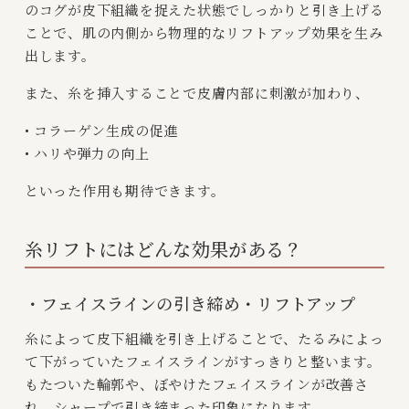
のコグが皮下組織を捉えた状態でしっかりと引き上げる
ことで、肌の内側から物理的なリフトアップ効果を生み
出します。
また、糸を挿入することで皮膚内部に刺激が加わり、
• コラーゲン生成の促進
• ハリや弾力の向上
といった作用も期待できます。
糸リフトにはどんな効果がある？
・フェイスラインの引き締め・リフトアップ
糸によって皮下組織を引き上げることで、たるみによっ
て下がっていたフェイスラインがすっきりと整います。
もたついた輪郭や、ぼやけたフェイスラインが改善さ
れ、シャープで引き締まった印象になります。