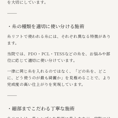
を大切にしています。
⸻
・糸の種類を適切に使い分ける施術
糸リフトで使われる糸には、それぞれ異なる特徴があり
ます。
当院では、PDO・PCL・TESSなどの糸を、お悩みや部
位に応じて適切に使い分けています。
一律に同じ糸を入れるのではなく、「どの糸を、どこ
に、どう使うのが最も綺麗か」を見極めることで、より
完成度の高い仕上がりを実現しています。
⸻
・細部までこだわる丁寧な施術