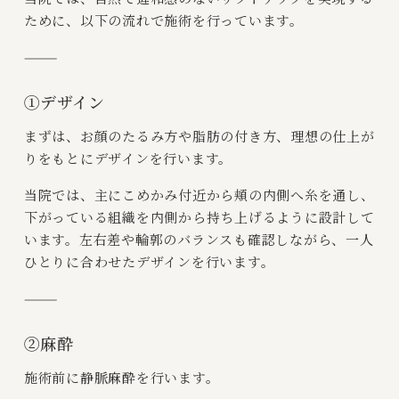
ために、以下の流れで施術を行っています。
⸻
①デザイン
まずは、お顔のたるみ方や脂肪の付き方、理想の仕上が
りをもとにデザインを行います。
当院では、主にこめかみ付近から頬の内側へ糸を通し、
下がっている組織を内側から持ち上げるように設計して
います。左右差や輪郭のバランスも確認しながら、一人
ひとりに合わせたデザインを行います。
⸻
②麻酔
施術前に
静脈麻酔
を行います。