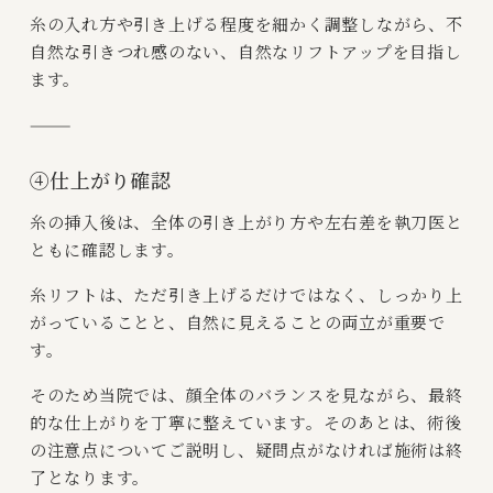
糸の入れ方や引き上げる程度を細かく調整しながら、不
自然な引きつれ感のない、自然なリフトアップを目指し
ます。
⸻
④仕上がり確認
糸の挿入後は、全体の引き上がり方や左右差を執刀医と
ともに確認します。
糸リフトは、ただ引き上げるだけではなく、しっかり上
がっていることと、自然に見えることの両立が重要で
す。
そのため当院では、顔全体のバランスを見ながら、最終
的な仕上がりを丁寧に整えています。そのあとは、術後
の注意点についてご説明し、疑問点がなければ施術は終
了となります。