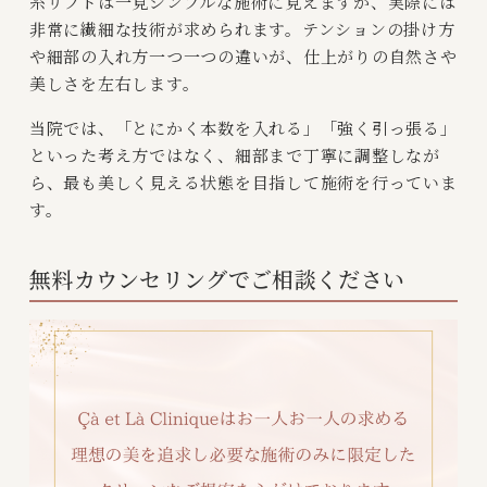
糸リフトは一見シンプルな施術に見えますが、実際には
非常に繊細な技術が求められます。テンションの掛け方
や細部の入れ方一つ一つの違いが、仕上がりの自然さや
美しさを左右します。
当院では、「とにかく本数を入れる」「強く引っ張る」
といった考え方ではなく、細部まで丁寧に調整しなが
ら、最も美しく見える状態を目指して施術を行っていま
す。
無料カウンセリングでご相談ください