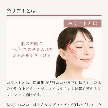
糸リフトとは
糸リフトとは、医療用の特殊な糸を皮下に挿入し、たる
みを引き上げることでフェイスラインや輪郭を整えるリ
フトアップ施術です。
挿入された糸には小さなコグ（トゲ）が付いており、そ