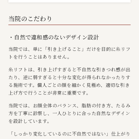
当院のこだわり
・自然で違和感のないデザイン設計
当院では、単に「引き上げること」だけを目的に糸リフ
トを行うことはありません。
糸リフトは、引き上げすぎると不自然な引きつれ感が出
たり、逆に弱すぎると十分な変化が得られなかったりす
る施術です。個人ごとの顔を細かく見極め、適切な引き
上げ方で行うことが非常に重要です。
当院では、お顔全体のバランス、脂肪の付き方、たるみ
方を丁寧に診察し、一人ひとりに合った自然なデザイン
を設計しています。
「しっかり変化しているのに不自然ではない」仕上がり