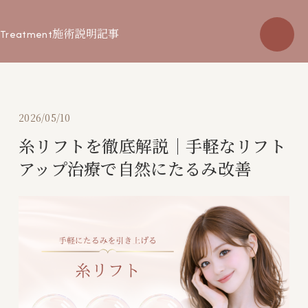
施術説明記事
Treatment
2026/05/10
糸リフトを徹底解説｜手軽なリフト
アップ治療で自然にたるみ改善