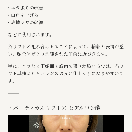
• エラ張りの改善
• 口角を上げる
• 表情ジワの軽減
などに使用されます。
糸リフトと組み合わせることによって、輪郭や表情が整
い、顔全体がより洗練された印象に近づきます。
特に、エラなど下顔面の筋肉の張りが強い方では、糸リ
フト単独よりもバランスの良い仕上がりになりやすいで
す。
⸻
・バーティカルリフト× ヒアルロン酸