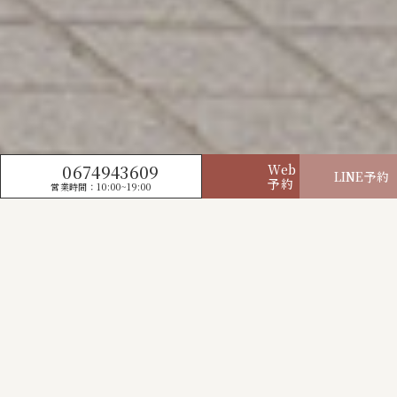
0674943609
Web
LINE予約
予約
営業時間：10:00~19:00