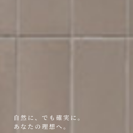
自然に、でも確実に。
あなたの理想へ。